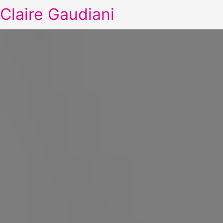
Claire Gaudiani