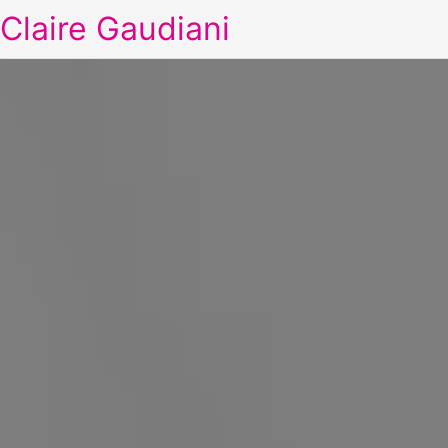
Claire Gaudiani