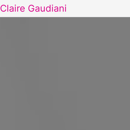
Claire Gaudiani