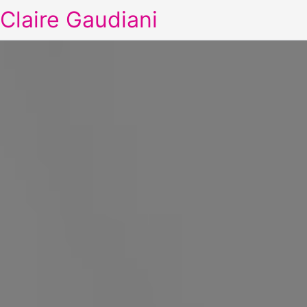
Claire Gaudiani