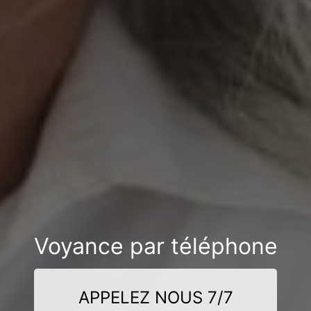
Voyance par téléphone
APPELEZ NOUS 7/7