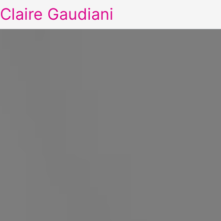
Claire Gaudiani