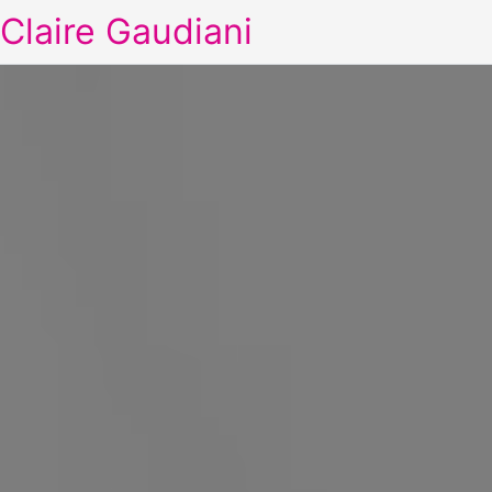
Claire Gaudiani