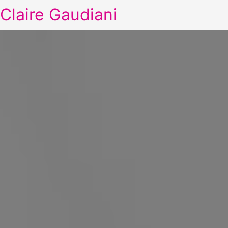
Claire Gaudiani