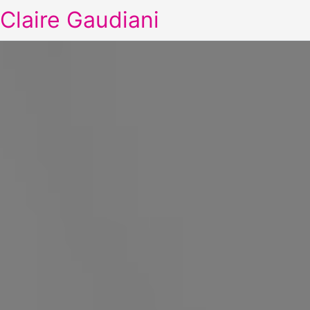
Claire Gaudiani