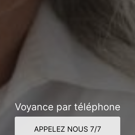
Voyance par téléphone
APPELEZ NOUS 7/7