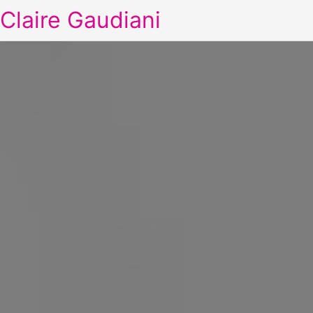
Claire Gaudiani