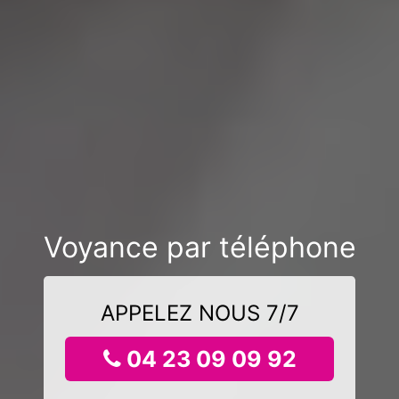
Voyance par téléphone
APPELEZ NOUS 7/7
04 23 09 09 92