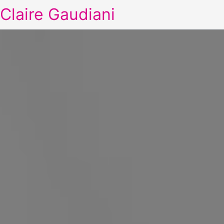
Claire Gaudiani