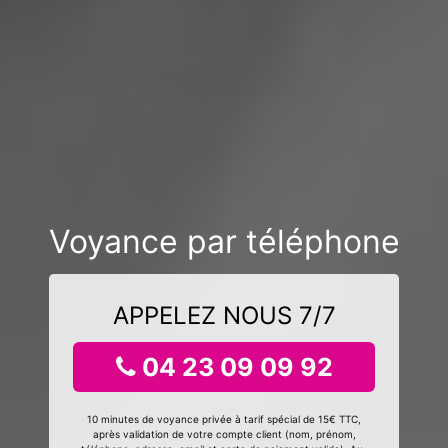
Voyance par téléphone
APPELEZ NOUS 7/7
04 23 09 09 92
10 minutes de voyance privée à tarif spécial de 15€ TTC,
après validation de votre compte client (nom, prénom,