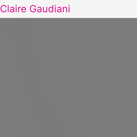
Claire Gaudiani