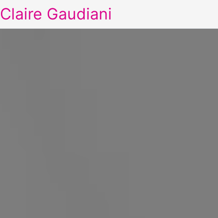
Claire Gaudiani