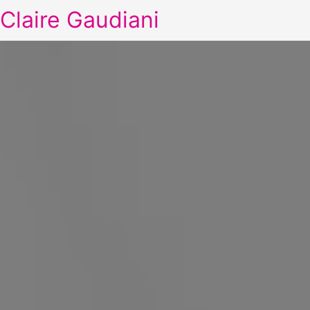
Claire Gaudiani