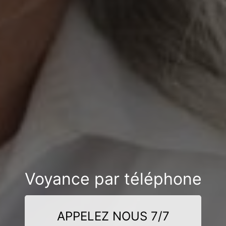
Voyance par téléphone
APPELEZ NOUS 7/7