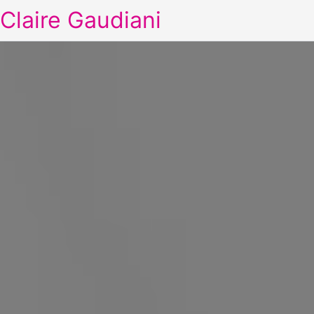
Claire Gaudiani