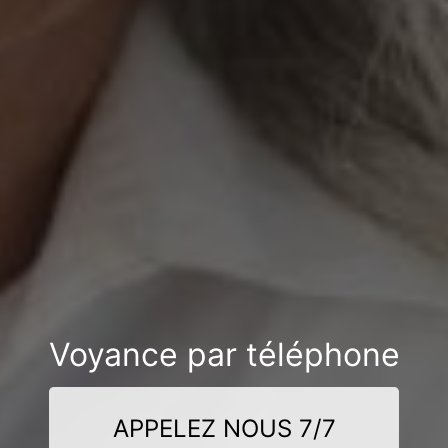
Voyance par téléphone
APPELEZ NOUS 7/7