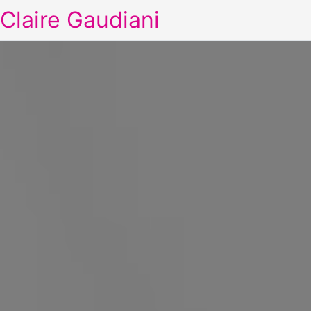
Claire Gaudiani