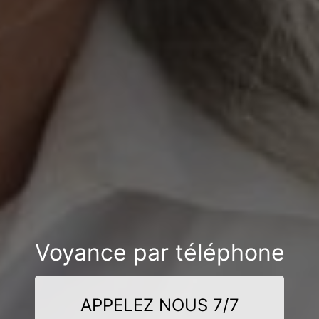
Voyance par téléphone
APPELEZ NOUS 7/7