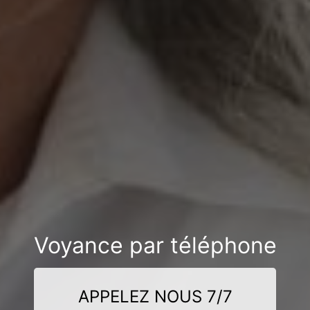
Voyance par téléphone
APPELEZ NOUS 7/7