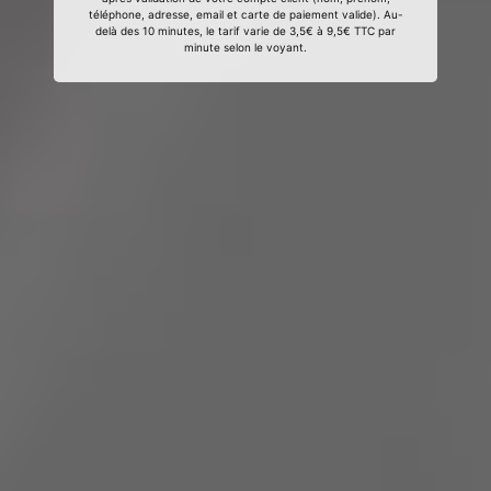
téléphone, adresse, email et carte de paiement valide). Au-
delà des 10 minutes, le tarif varie de 3,5€ à 9,5€ TTC par
minute selon le voyant.