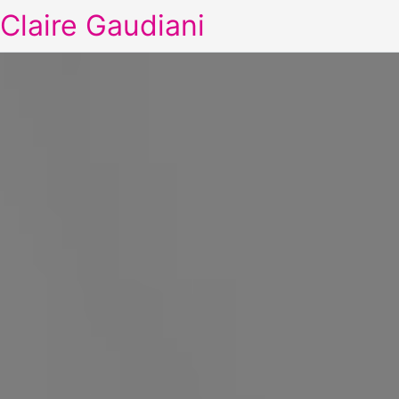
Claire Gaudiani