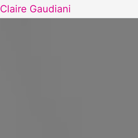
Claire Gaudiani