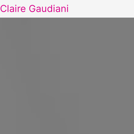
Claire Gaudiani