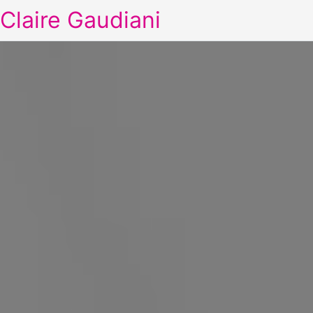
Claire Gaudiani