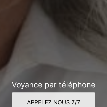
Voyance par téléphone
APPELEZ NOUS 7/7