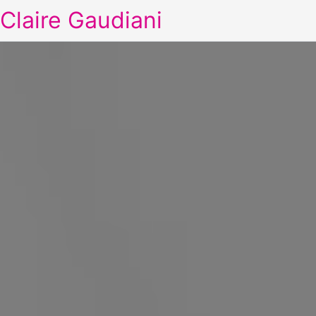
Claire Gaudiani