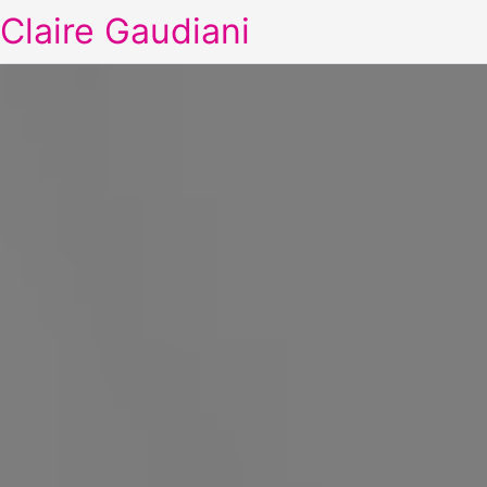
Claire Gaudiani