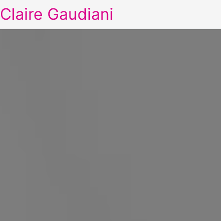
Claire Gaudiani