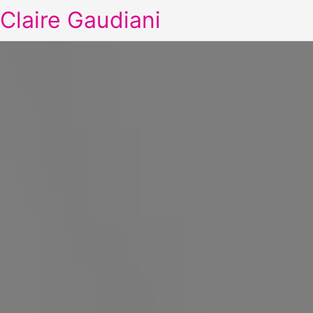
Claire Gaudiani