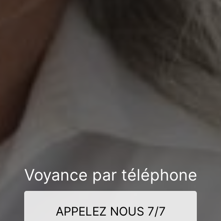
Voyance par téléphone
APPELEZ NOUS 7/7