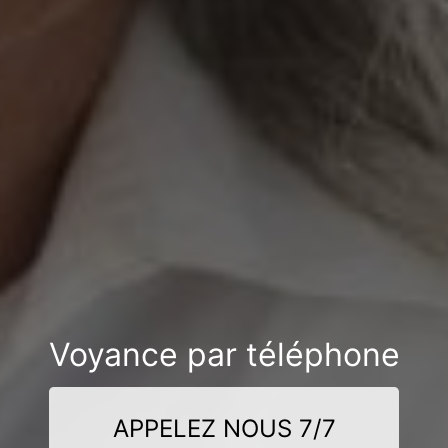
Voyance par téléphone
APPELEZ NOUS 7/7