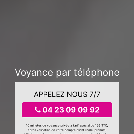
Voyance par téléphone
APPELEZ NOUS 7/7
04 23 09 09 92
10 minutes de voyance privée à tarif spécial de 15€ TTC,
après validation de votre compte client (nom, prénom,