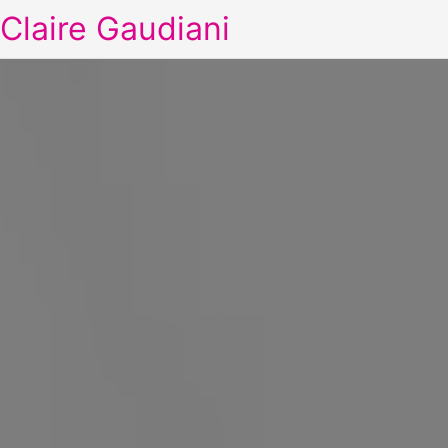
Claire Gaudiani