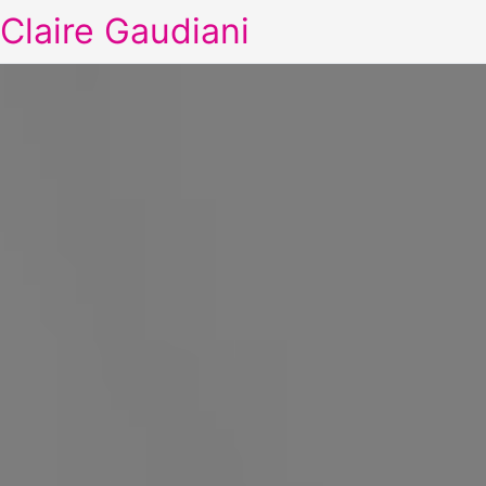
Claire Gaudiani