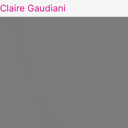
Claire Gaudiani