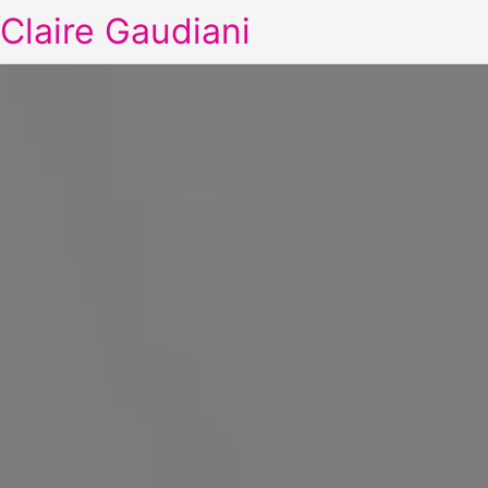
Claire Gaudiani