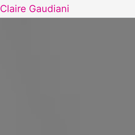
Claire Gaudiani