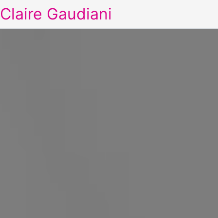
Claire Gaudiani