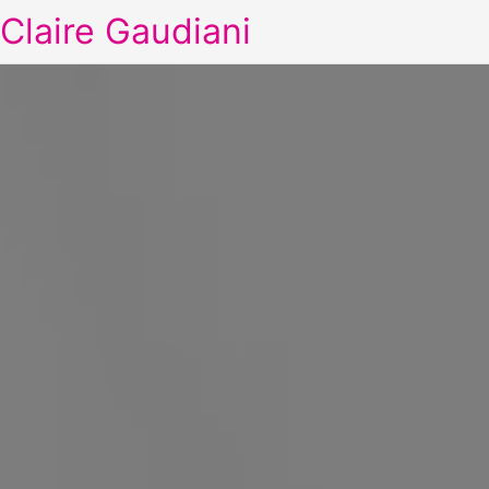
Claire Gaudiani