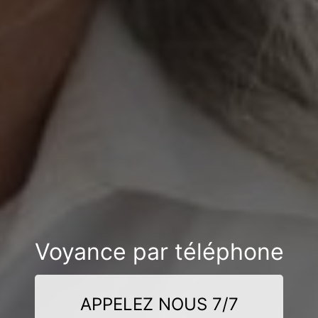
Voyance par téléphone
APPELEZ NOUS 7/7