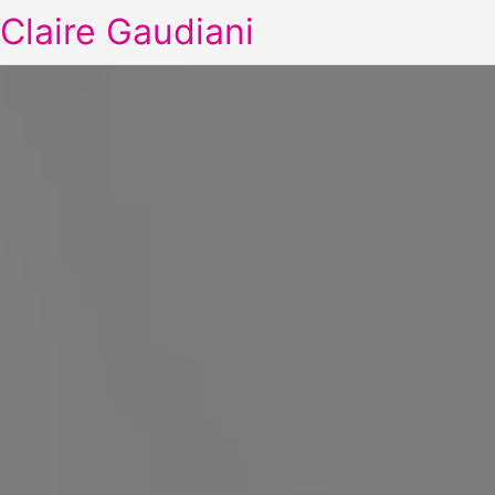
Claire Gaudiani