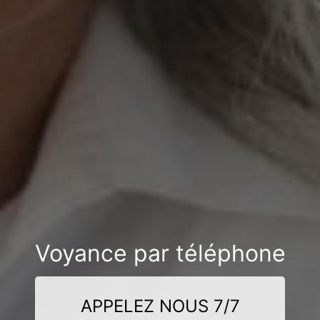
Voyance par téléphone
APPELEZ NOUS 7/7